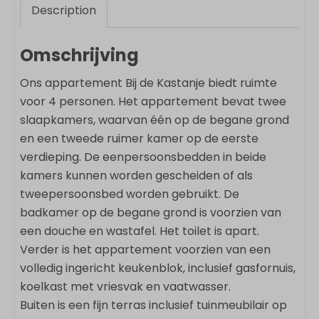
Description
Omschrijving
Ons appartement Bij de Kastanje biedt ruimte
voor 4 personen. Het appartement bevat twee
slaapkamers, waarvan één op de begane grond
en een tweede ruimer kamer op de eerste
verdieping. De eenpersoonsbedden in beide
kamers kunnen worden gescheiden of als
tweepersoonsbed worden gebruikt. De
badkamer op de begane grond is voorzien van
een douche en wastafel. Het toilet is apart.
Verder is het appartement voorzien van een
volledig ingericht keukenblok, inclusief gasfornuis,
koelkast met vriesvak en vaatwasser.
Buiten is een fijn terras inclusief tuinmeubilair op