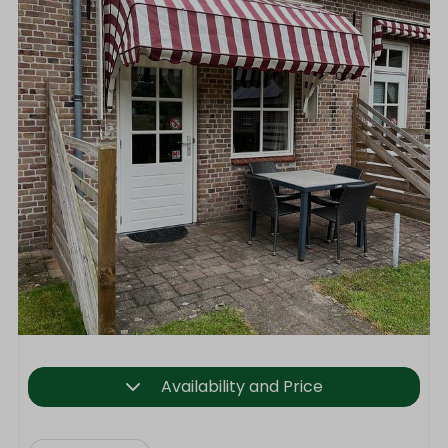
Availability and Price